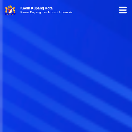
Kadin Kupang Kota
Kamar Dagang dan Industri Indonesia