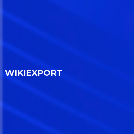
WIKIEXPORT