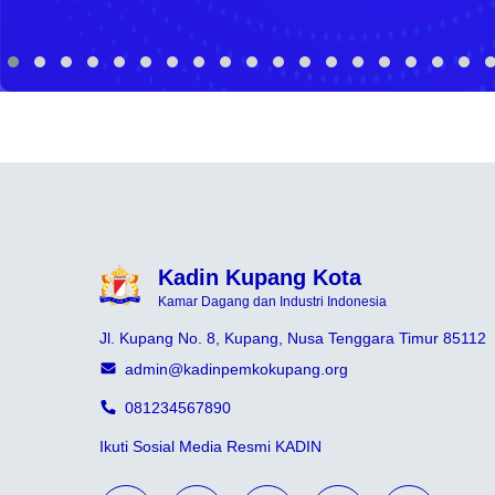
Kadin Kupang Kota
Kamar Dagang dan Industri Indonesia
Jl. Kupang No. 8, Kupang, Nusa Tenggara Timur 85112
admin@kadinpemkokupang.org
081234567890
Ikuti Sosial Media Resmi KADIN