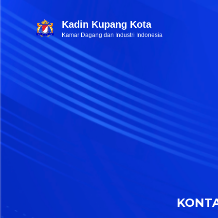
Kadin Kupang Kota
Kamar Dagang dan Industri Indonesia
KONT