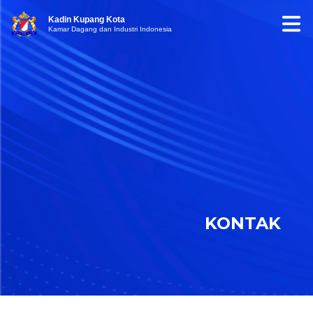
Kadin Kupang Kota
Kamar Dagang dan Industri Indonesia
KONTAK