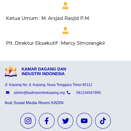
Ketua Umum : M. Arsjad Rasjid P.M.
Plt. Direktur Eksekutif : Mercy Simorangkir
KAMAR DAGANG DAN
INDUSTRI INDONESIA
Jl. Kupang No. 8, Kupang, Nusa Tenggara Timur 85112
admin@kadinpemkokupang.org
081234567890
Ikuti Sosial Media Resmi KADIN