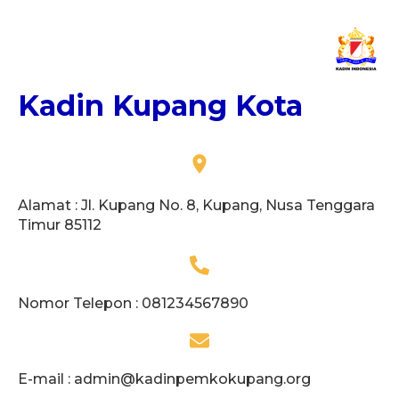
Kadin Kupang Kota
Alamat : Jl. Kupang No. 8, Kupang, Nusa Tenggara
Timur 85112
Nomor Telepon : 081234567890
E-mail :
admin@kadinpemkokupang.org