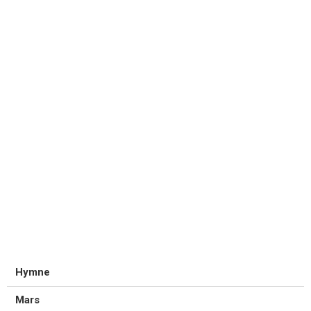
Hymne
Mars