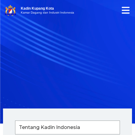
Kadin Kupang Kota
Kamar Dagang dan Industri Indonesia
Tentang Kadin Indonesia