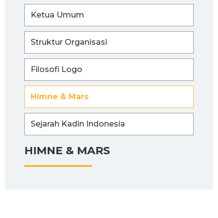
Ketua Umum
Struktur Organisasi
Filosofi Logo
Himne & Mars
Sejarah Kadin Indonesia
HIMNE & MARS